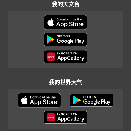
我的天文台
我的世界天气