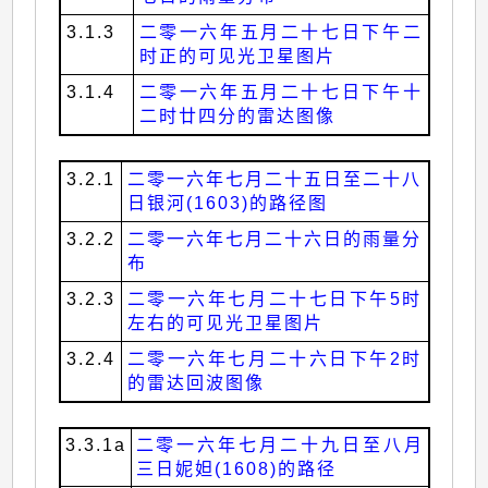
3.1.3
二零一六年五月二十七日下午二
时正的可见光卫星图片
3.1.4
二零一六年五月二十七日下午十
二时廿四分的雷达图像
3.2.1
二零一六年七月二十五日至二十八
日银河(1603)的路径图
3.2.2
二零一六年七月二十六日的雨量分
布
3.2.3
二零一六年七月二十七日下午5时
左右的可见光卫星图片
3.2.4
二零一六年七月二十六日下午2时
的雷达回波图像
3.3.1a
二零一六年七月二十九日至八月
三日妮妲(1608)的路径