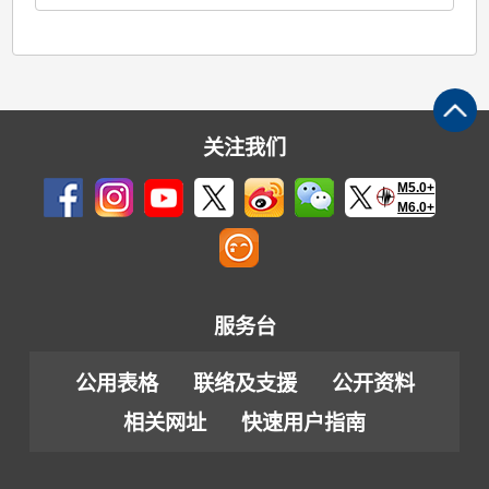
关注我们
M5.0+
M6.0+
服务台
公用表格
联络及支援
公开资料
相关网址
快速用户指南