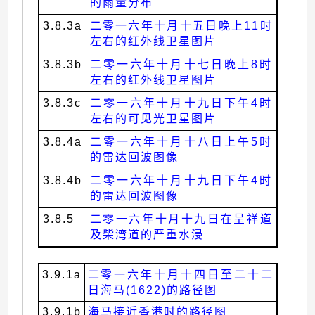
的雨量分布
3.8.3a
二零一六年十月十五日晚上11时
左右的红外线卫星图片
3.8.3b
二零一六年十月十七日晚上8时
左右的红外线卫星图片
3.8.3c
二零一六年十月十九日下午4时
左右的可见光卫星图片
3.8.4a
二零一六年十月十八日上午5时
的雷达回波图像
3.8.4b
二零一六年十月十九日下午4时
的雷达回波图像
3.8.5
二零一六年十月十九日在呈祥道
及柴湾道的严重水浸
3.9.1a
二零一六年十月十四日至二十二
日海马(1622)的路径图
3.9.1b
海马接近香港时的路径图