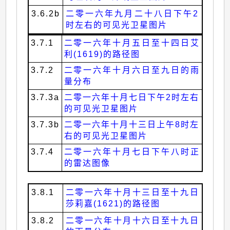
3.6.2b
二零一六年九月二十八日下午2
时左右的可见光卫星图片
3.7.1
二零一六年十月五日至十四日艾
利(1619)的路径图
3.7.2
二零一六年十月六日至九日的雨
量分布
3.7.3a
二零一六年十月七日下午2时左右
的可见光卫星图片
3.7.3b
二零一六年十月十三日上午8时左
右的可见光卫星图片
3.7.4
二零一六年十月七日下午八时正
的雷达图像
3.8.1
二零一六年十月十三日至十九日
莎莉嘉(1621)的路径图
3.8.2
二零一六年十月十六日至十九日