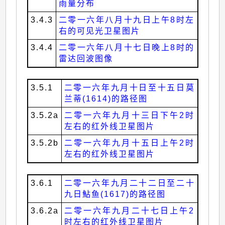
雨量分布
3.4.3
二零一六年八月十九日上午8时左
右的可见光卫星图片
3.4.4
二零一六年八月十七日晚上8时的
雷达回波图像
3.5.1
二零一六年九月十日至十五日莫
兰蒂(1614)的路径图
3.5.2a
二零一六年九月十三日下午2时
左右的红外线卫星图片
3.5.2b
二零一六年九月十五日上午2时
左右的红外线卫星图片
3.6.1
二零一六年九月二十二日至二十
九日鮎鱼(1617)的路径图
3.6.2a
二零一六年九月二十七日上午2
时左右的红外线卫星图片