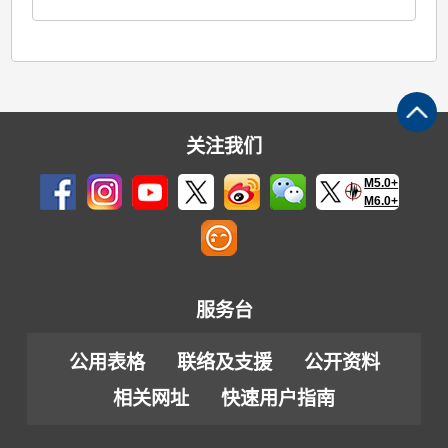
关注我们
M5.0+
M6.0+
服务台
公用表格
联络及支援
公开资料
相关网址
快速用户指南