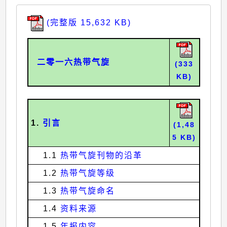
(完整版 15,632 KB)
二零一六热带气旋
(333
KB)
1.
引言
(1,48
5 KB)
1.1
热带气旋刊物的沿革
1.2
热带气旋等级
1.3
热带气旋命名
1.4
资料来源
1.5
年报内容