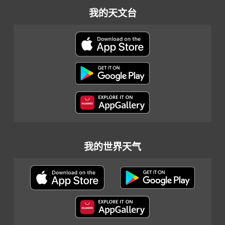
我的天文台
我的世界天气