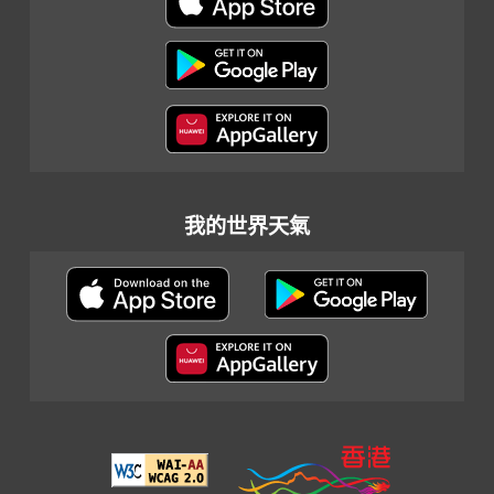
我的世界天氣