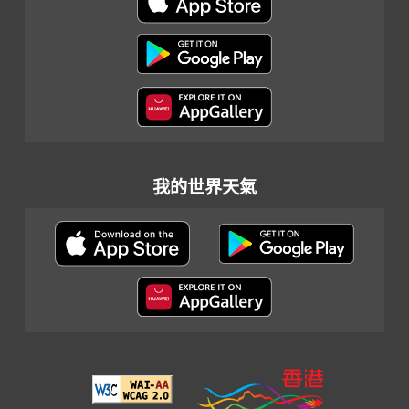
我的世界天氣