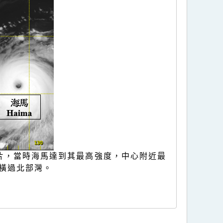
圖片，當時海馬達到其最高強度，中心附近最
正橫過北部灣。