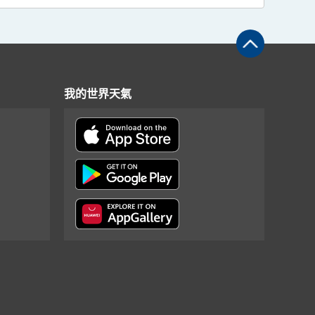
我的世界天氣