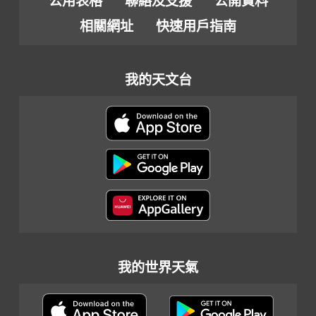
公用表格
聯絡及支援
公開資料
相關網址
快速用戶指南
我的天文台
我的世界天氣