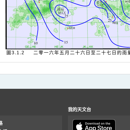
圖3.1.2 二零一六年五月二十六日至二十七日的雨
我的天文台
格