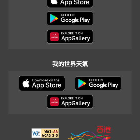
我的世界天氣