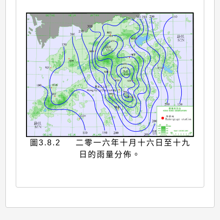
圖3.8.2 二零一六年十月十六日至十九
日的雨量分佈。