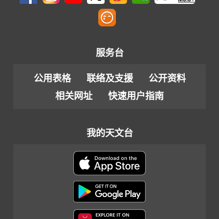
服务台
公用表格
联络及支援
公开资料
相关网址
快速用户指南
我的天文台