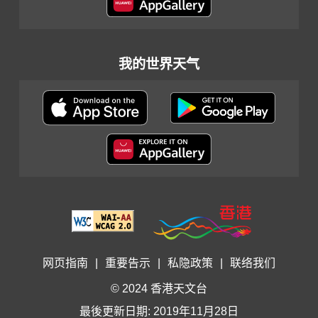
我的世界天气
网页指南
|
重要告示
|
私隐政策
|
联络我们
© 2024 香港天文台
最後更新日期: 2019年11月28日