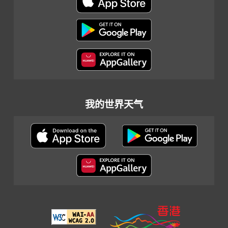
我的世界天气