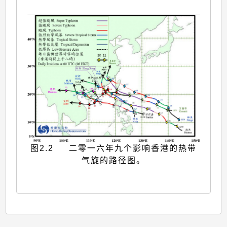
图2.2 二零一六年九个影响香港的热带
气旋的路径图。