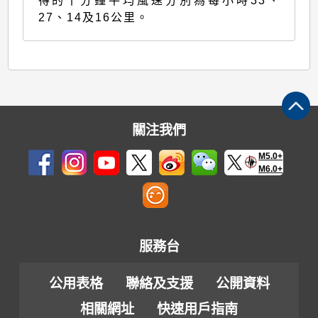
得的十分鐘平均風速分別為每小時33、
27、14及16公里。
關注我們
M5.0+
M6.0+
服務台
公用表格
聯絡及支援
公開資料
相關網址
快速用戶指南