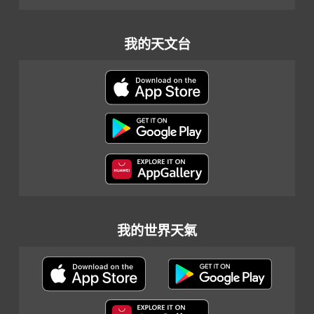
我的天文台
我的世界天氣