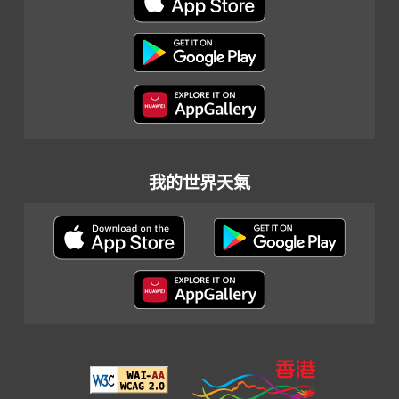
我的世界天氣