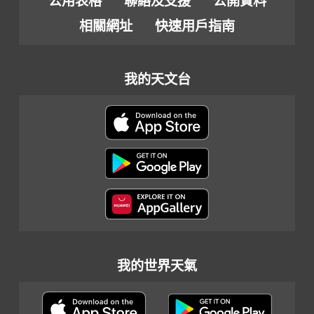
公用表格
聯絡及支援
公開資料
相關網址
快速用戶指南
我的天文台
我的世界天氣