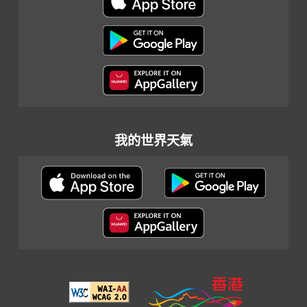
我的世界天氣