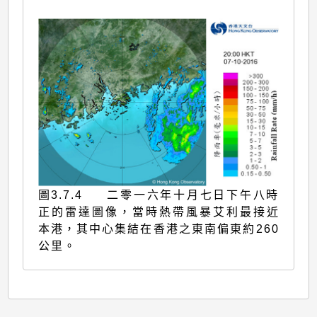
圖3.7.4 二零一六年十月七日下午八時
正的雷達圖像，當時熱帶風暴艾利最接近
本港，其中心集結在香港之東南偏東約260
公里。