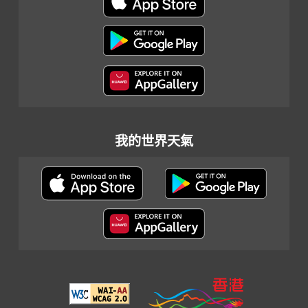
我的世界天氣