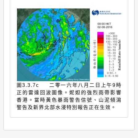
圖3.3.7c 二零一六年八月二日上午9時
正的雷達回波圖像。妮妲的強烈雨帶影響
香港。當時黃色暴雨警告信號、山泥傾瀉
警告及新界北部水浸特別報告正在生效。