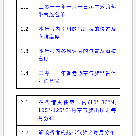
1.1
二零一一年一月一日起生效的热
带气旋名单
1.2
本年报内引用的气压表的位置及
海拔高度
1.3
本年报内各风速表的位置及海拔
高度
1.4
二零一一年香港热带气旋警告信
号的意义
2.1
在香港责任范围内(10°-30°N,
105°-125°E)热带气旋出现之每
月分布
2.2
影响香港的热带气旋之每月分布