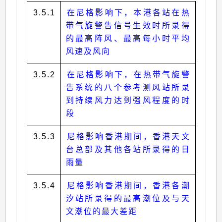
3.5.1
在尼格影响下，本港各站在热
带气旋警告信号生效时所录得
的最高阵风、最高每小时平均
风速及风向
3.5.2
在尼格影响下，在热带气旋警
告系统的八个参考测风站所录
到持续风力达到强风程度的时
段
3.5.3
尼格影响香港期间，香港天文
台总部及其他各站所录得的日
雨量
3.5.4
尼格影响香港期间，香港各潮
汐站所录得的最高潮位及与天
文潮位的最大差距