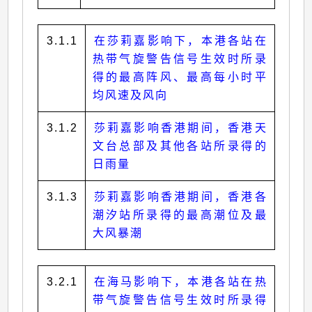
3.1.1
在莎莉嘉影响下，本港各站在
热带气旋警告信号生效时所录
得的最高阵风、最高每小时平
均风速及风向
3.1.2
莎莉嘉影响香港期间，香港天
文台总部及其他各站所录得的
日雨量
3.1.3
莎莉嘉影响香港期间，香港各
潮汐站所录得的最高潮位及最
大风暴潮
3.2.1
在海马影响下，本港各站在热
带气旋警告信号生效时所录得