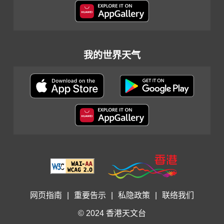
我的世界天气
网页指南
|
重要告示
|
私隐政策
|
联络我们
© 2024 香港天文台