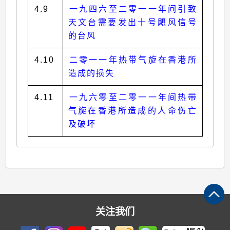
4.9
一九四六至二零一一年间引致
天文台需要发出十号飓风信号
的台风
4.10
二零一一年热带气旋在香港所
造成的损失
4.11
一九六零至二零一一年间热带
气旋在香港所造成的人命伤亡
及破坏
关注我们