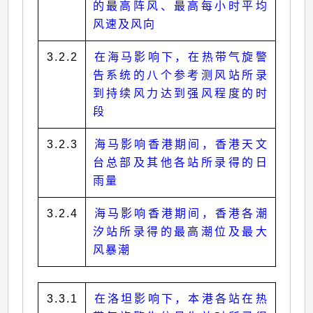
的最高阵风、最高每小时平均
风速及风向
3.2.2
在海马影响下，在热带气旋警
告系统的八个参考测风站所录
到持续风力达到强风程度的时
段
3.2.3
海马影响香港期间，香港天文
台总部及其他各站所录得的日
雨量
3.2.4
海马影响香港期间，香港各潮
汐站所录得的最高潮位及最大
风暴潮
3.3.1
在洛坦影响下，本港各站在热