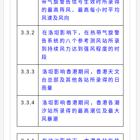
带气旋警告信号生效时所录得
的最高阵风、最高每小时平均
风速及风向
3.3.2
在洛坦影响下，在热带气旋警
告系统的八个参考测风站所录
到持续风力达到强风程度的时
段
3.3.3
洛坦影响香港期间，香港天文
台总部及其他各站所录得的日
雨量
3.3.4
洛坦影响香港期间，香港各潮
汐站所录得的最高潮位及最大
风暴潮