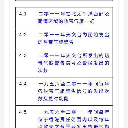
4.1
二零一一年在北太平洋西部及
南海区域的热带气旋一览
4.2
二零一一年天文台为船舶发出
的热带气旋警告
4.3
二零一一年天文台所发出的热
带气旋警告信号及警报发出的
次数
4.4
一九五六至二零一一年间每年
各热带气旋警告信号的发出次
数及总时段段
4.5
一九五六至二零一一年间每年
位于香港责任范围内以及每年
引致天文台需要发出热带气旋