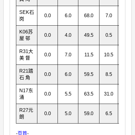
SEK
石
0.0
6.0
68.0
7.0
81.0
岗
K06
苏
0.0
4.0
49.5
0.5
54.0
屋 邨
R31
大
0.0
7.0
11.5
10.5
29.0
美 督
R21
踏
0.0
6.0
59.5
8.5
74.0
石 角
N17
东
0.0
5.5
63.5
31.0
100.0
涌
R27
元
0.0
5.0
59.0
6.5
70.5
朗
-
页首
-