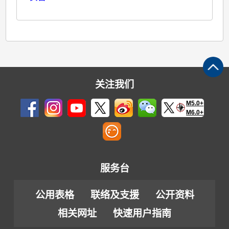
关注我们
M5.0+
M6.0+
服务台
公用表格
联络及支援
公开资料
相关网址
快速用户指南