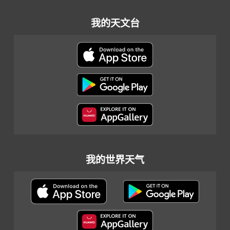
我的天文台
我的世界天气