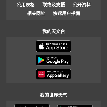
公用表格
联络及支援
公开资料
相关网址
快速用户指南
我的天文台
我的世界天气