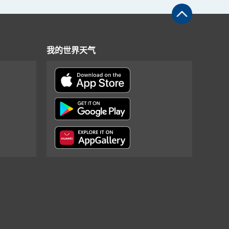
我的世界天气