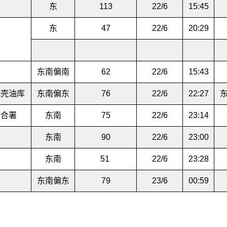
东
113
22/6
15:45
东
47
22/6
20:29
东南偏南
62
22/6
15:43
蚬壳油库
东南偏东
76
22/6
22:27
府合署
东南
75
22/6
23:14
东南
90
22/6
23:00
园
东南
51
22/6
23:28
东南偏东
79
23/6
00:59