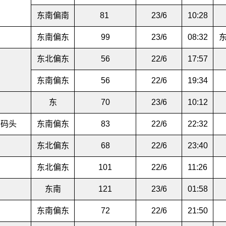
东南偏南
81
23/6
10:28
东南偏东
99
23/6
08:32
东北偏东
56
22/6
17:57
东南偏东
56
22/6
19:34
东
70
23/6
10:12
星码头
东南偏东
83
22/6
22:32
东北偏东
68
22/6
23:40
东北偏东
101
22/6
11:26
东南
121
23/6
01:58
东南偏东
72
22/6
21:50