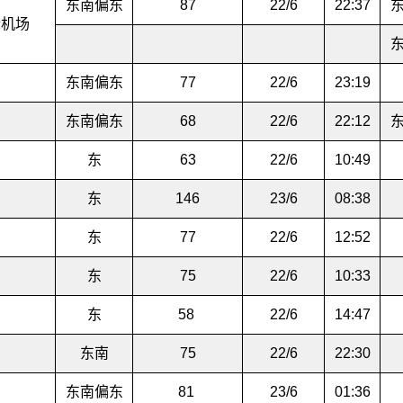
东南偏东
87
22/6
22:37
际机场
东南偏东
77
22/6
23:19
东南偏东
68
22/6
22:12
东
63
22/6
10:49
东
146
23/6
08:38
东
77
22/6
12:52
东
75
22/6
10:33
东
58
22/6
14:47
东南
75
22/6
22:30
东南偏东
81
23/6
01:36