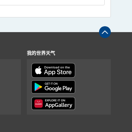
我的世界天气