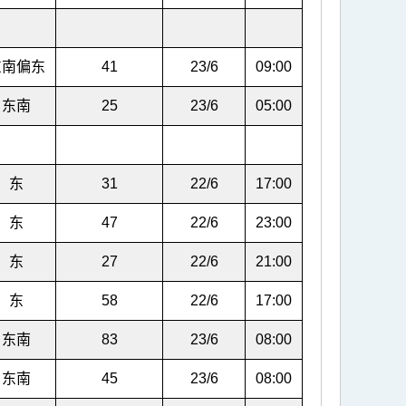
东南偏东
41
23/6
09:00
东南
25
23/6
05:00
东
31
22/6
17:00
东
47
22/6
23:00
东
27
22/6
21:00
东
58
22/6
17:00
东南
83
23/6
08:00
东南
45
23/6
08:00