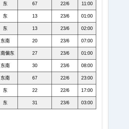
东
67
22/6
11:00
东
13
23/6
01:00
东
13
23/6
02:00
东南
20
23/6
07:00
东南偏东
27
23/6
01:00
东南
30
23/6
08:00
东南
67
22/6
23:00
东
22
22/6
17:00
东
31
23/6
03:00