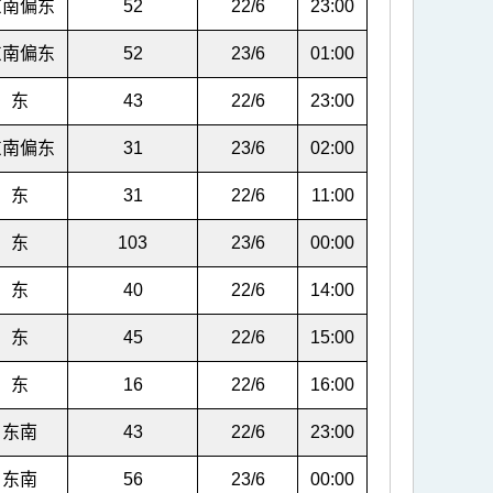
东南偏东
52
22/6
23:00
东南偏东
52
23/6
01:00
东
43
22/6
23:00
东南偏东
31
23/6
02:00
东
31
22/6
11:00
东
103
23/6
00:00
东
40
22/6
14:00
东
45
22/6
15:00
东
16
22/6
16:00
东南
43
22/6
23:00
东南
56
23/6
00:00