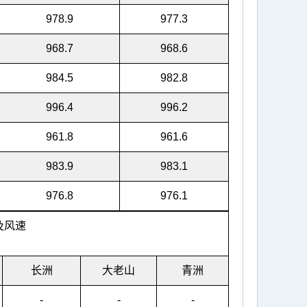
978.9
977.3
968.7
968.6
984.5
982.8
996.4
996.2
961.8
961.6
983.9
983.1
976.8
976.1
及风速
长洲
大老山
青洲
-
-
-