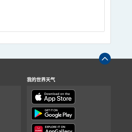
我的世界天气