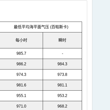
最低平均海平面气压 (百帕斯卡)
每小时
瞬时
985.7
-
986.2
984.3
974.3
973.8
981.6
981.1
955.1
953.2
971.0
968.2