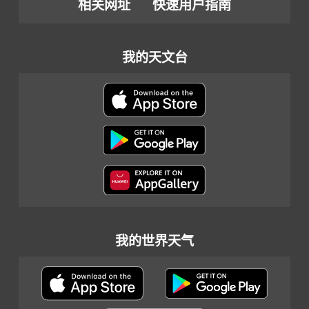
相关网址
快速用户指南
我的天文台
我的世界天气