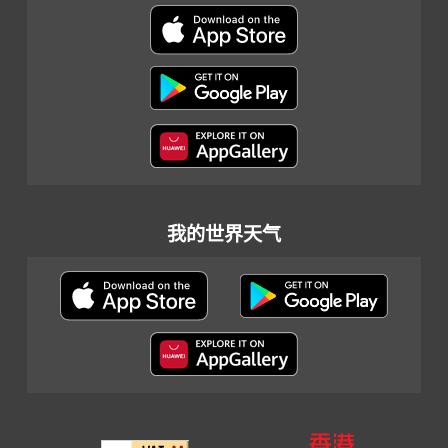
我的世界天气