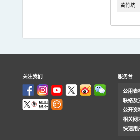
黄竹坑
关注我们
服务台
公用表
联络及
M5.0+
M6.0+
公开资
相关网
快速用