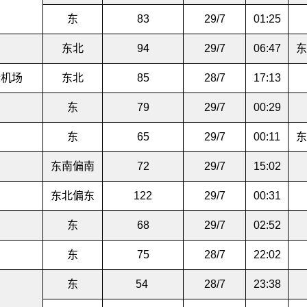
东
83
29/7
01:25
东北
94
29/7
06:47
东
际机场
东北
85
28/7
17:13
东
79
29/7
00:29
东
65
29/7
00:11
东
东南偏南
72
29/7
15:02
东北偏东
122
29/7
00:31
东
68
29/7
02:52
东
75
28/7
22:02
东
54
28/7
23:38