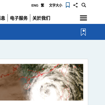
ENG
繁
文字大小
选
消息
电子服务
关於我们
单
展
展
开
开