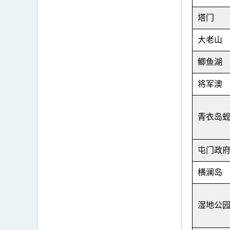
塔门
大老山
鲫鱼湖
将军澳
青衣岛
屯门政
横澜岛
湿地公