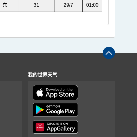
东
31
29/7
01:00
我的世界天气