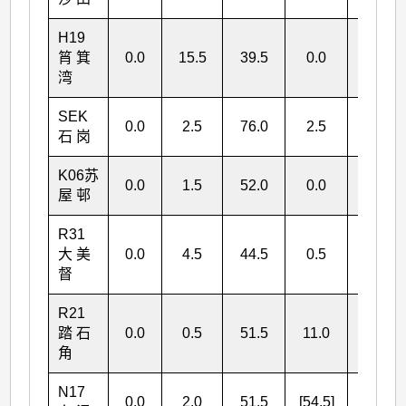
H19
筲 箕
0.0
15.5
39.5
0.0
55.0
湾
SEK
0.0
2.5
76.0
2.5
81.0
石 岗
K06苏
0.0
1.5
52.0
0.0
53.5
屋 邨
R31
大 美
0.0
4.5
44.5
0.5
49.5
督
R21
踏 石
0.0
0.5
51.5
11.0
63.0
角
N17
0.0
2.0
51.5
[54.5]
[108.0]