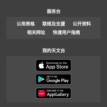
服务台
公用表格
联络及支援
公开资料
相关网址
快速用户指南
我的天文台