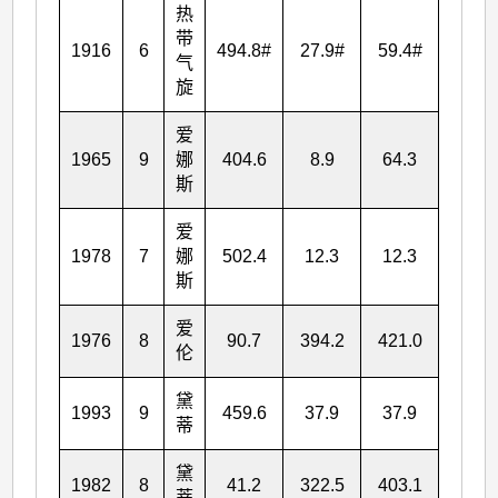
热
带
1916
6
494.8
#
27.9
#
59.4
#
67.2
气
旋
爱
1965
9
娜
404.6
8.9
64.3
126.
斯
爱
1978
7
娜
502.4
12.3
12.3
16.6
斯
爱
1976
8
90.7
394.2
421.0
425.
伦
黛
1993
9
459.6
37.9
37.9
37.9
蒂
黛
1982
8
41.2
322.5
403.1
450.
蒂