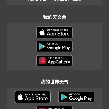
我的天文台
我的世界天气