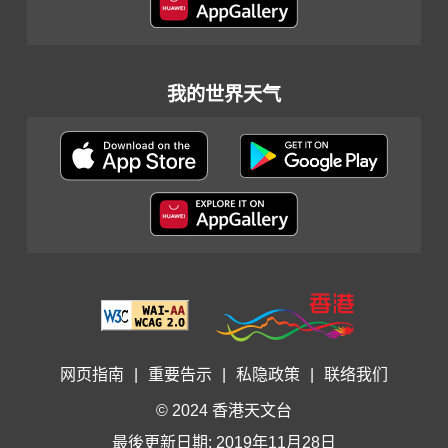
我的世界天气
网页指南
|
重要告示
|
私隐政策
|
联络我们
© 2024 香港天文台
最後更新日期: 2019年11月28日