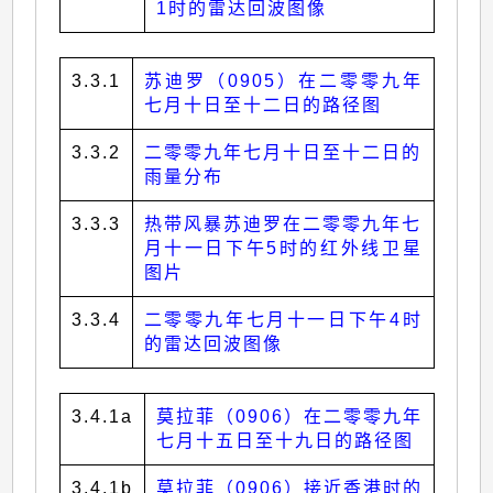
1时的雷达回波图像
3.3.1
苏迪罗（0905）在二零零九年
七月十日至十二日的路径图
3.3.2
二零零九年七月十日至十二日的
雨量分布
3.3.3
热带风暴苏迪罗在二零零九年七
月十一日下午5时的红外线卫星
图片
3.3.4
二零零九年七月十一日下午4时
的雷达回波图像
3.4.1a
莫拉菲（0906）在二零零九年
七月十五日至十九日的路径图
3.4.1b
莫拉菲（0906）接近香港时的