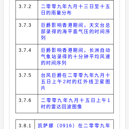
3.7.2
二零零九年九月十三日至十五
日的雨量分布
3.7.3
巨爵影响香港期间，天文台总
部录得的海平面气压的时间序
列
3.7.4
巨爵影响香港期间，长洲自动
气象站录得的十分钟平均风速
的时间序列
3.7.5
台风巨爵在二零零九年九月十
五日上午2时的红外线卫星图
片
3.7.6
二零零九年九月十五日上午1
时的雷达回波图像
3.8.1
凯萨娜（0916）在二零零九年