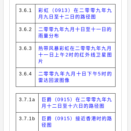
3.6.1
彩虹（0913）在二零零九年九
月九日至十二日的路径图
3.6.2
二零零九年九月十日至十一日的
雨量分布
3.6.3
热带风暴彩虹在二零零九年九月
十一日上午2时的红外线卫星图
片
3.6.4
二零零九年九月十日下午5时的
雷达回波图像
3.7.1a
巨爵（0915）在二零零九年九
月十二日至十六日的路径图
3.7.1b
巨爵（0915）接近香港时的路
径图