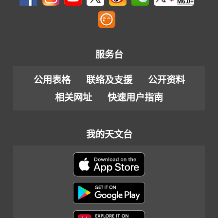
M6.0+
服务台
公用表格
联络及支援
公开资料
相关网址
快速用户指南
我的天文台