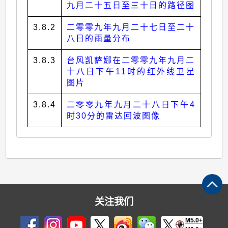
九月二十五日至三十日的路径图
3.8.2
二零零九年九月二十七日至二十
八日的雨量分布
3.8.3
台风凯萨娜在二零零九年九月二
十八日下午11时的红外线卫星
图片
3.8.4
二零零九年九月二十八日下午4
时30分的雷达回波图像
关注我们
M5.0+