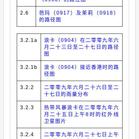
2.6
芭玛（0917）及茉莉（0918）
的路径图
3.2.1a
浪卡（0904）在二零零九年六
月二十三日至二十七日的路径
图
3.2.1b
浪卡（0904）接近香港时的路
径图
3.2.2
二零零九年六月二十六日至二
十七日的雨量分布
3.2.3
热带风暴浪卡在二零零九年六
月二十五日上午8时的红外线
卫星图片
3.2.4
二零零九年六月二十七日上午