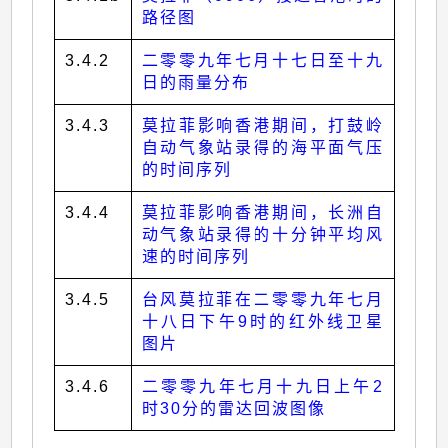
路径图
3.4.2
二零零九年七月十七日至十九
日的雨量分布
3.4.3
莫拉菲影响香港期间，打鼓岭
自动气象站录得的海平面气压
的时间序列
3.4.4
莫拉菲影响香港期间，长洲自
动气象站录得的十分钟平均风
速的时间序列
3.4.5
台风莫拉菲在二零零九年七月
十八日下午9时的红外线卫星
图片
3.4.6
二零零九年七月十九日上午2
时30分的雷达回波图像