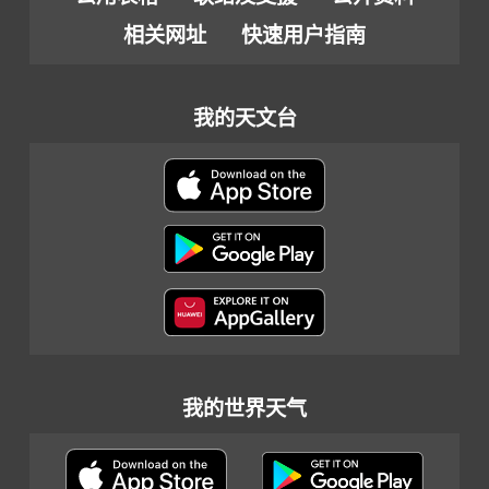
相关网址
快速用户指南
我的天文台
我的世界天气