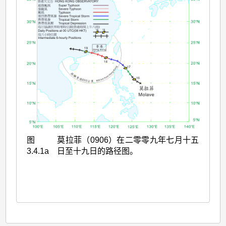
图
莫拉菲（0906）在二零零九年七月十五
3.4.1a
日至十九日的路径图。