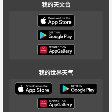
我的天文台
我的世界天气