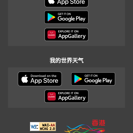
我的世界天气