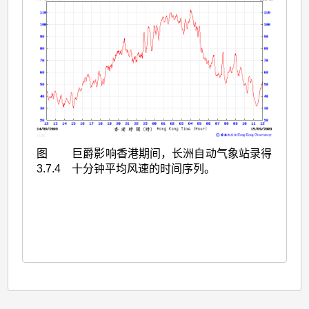
图
巨爵影响香港期间，长洲自动气象站录得
3.7.4
十分钟平均风速的时间序列。