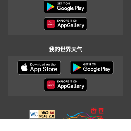
我的世界天气