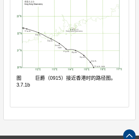
图
巨爵（0915）接近香港时的路径图。
3.7.1b