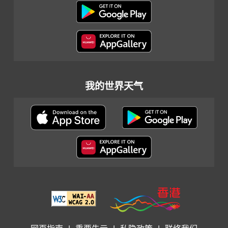
我的世界天气