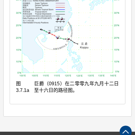
图
巨爵（0915）在二零零九年九月十二日
3.7.1a
至十六日的路径图。