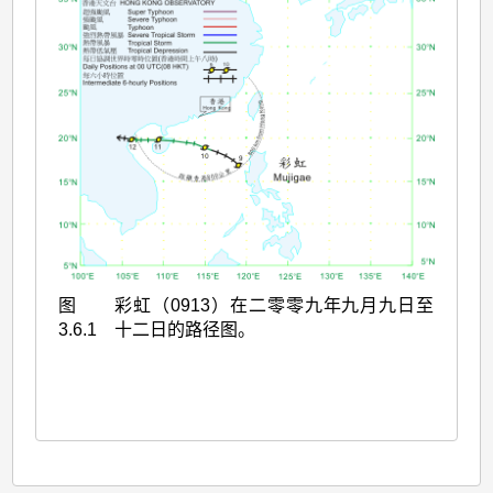
图
彩虹（0913）在二零零九年九月九日至
3.6.1
十二日的路径图。