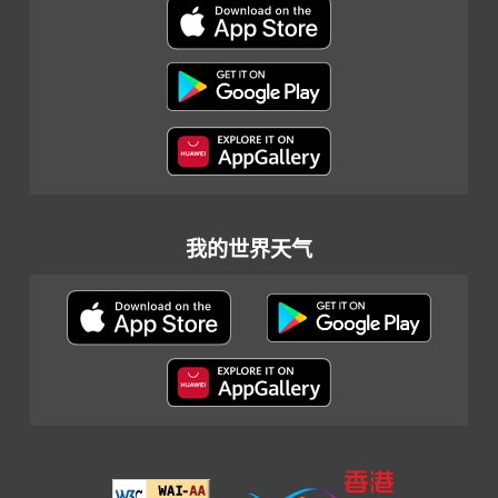
我的世界天气