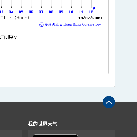
时间序列。
我的世界天气