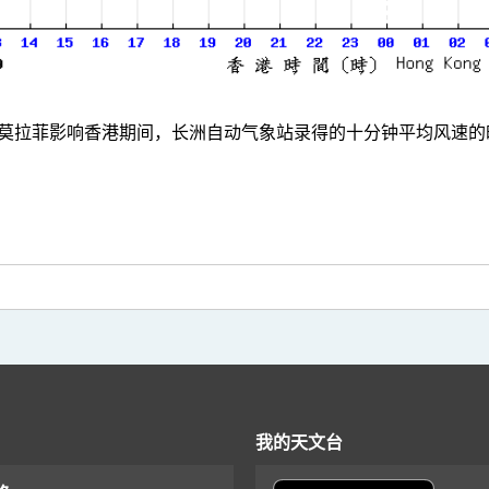
莫拉菲影响香港期间，长洲自动气象站录得的十分钟平均风速的
我的天文台