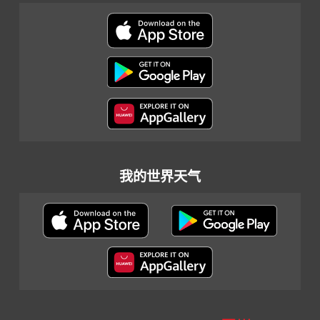
我的世界天气