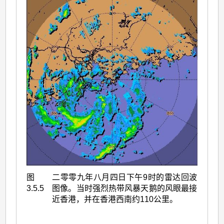
图
二零零九年八月四日下午9时的雷达回波
3.5.5
图像。当时强烈热带风暴天鹅的风眼最接
近香港，并在香港西南约110公里。