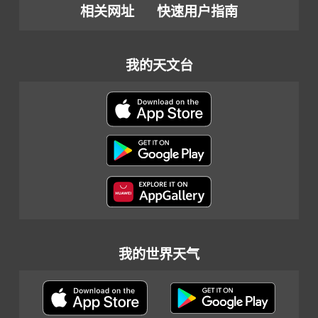
相关网址
快速用户指南
我的天文台
我的世界天气