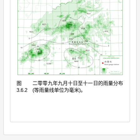
图
二零零九年九月十日至十一日的雨量分布
3.6.2
(等雨量线单位为毫米)。