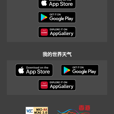
我的世界天气