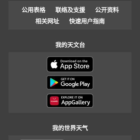
公用表格
联络及支援
公开资料
相关网址
快速用户指南
我的天文台
我的世界天气