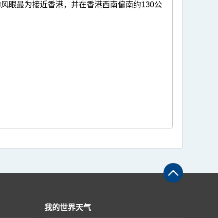
风眼最为接近香港，并在香港西南偏南约130公
我的世界天气