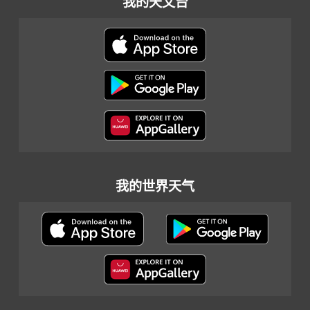
我的天文台
我的世界天气