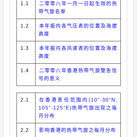
1.1
二零零八年一月一日起生效的热
带气旋名单
1.2
本年报内各气压表的位置及海拔
高度
1.3
本年报内各风速表的位置及海拔
高度
1.4
二零零八年香港热带气旋警告信
号的意义
2.1
在香港责任范围内(10°-30°N,
105°-125°E)热带气旋出现之每
月分布
2.2
影响香港的热带气旋之每月分布