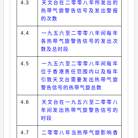
4.3
天文台在二零零八年所发出的
热带气旋警告信号及发出警报
的次数
4.4
一九五六至二零零八年间每年
各热带气旋警告信号的发出次
数及总时段
4.5
一九五六至二零零八年间每年
位于香港责任范围内以及每年
引致天文台需要发出热带气旋
警告信号的热带气旋总数
4.6
天文台在一九五六至二零零八
年间发出热带气旋警告信号的
时段
4.7
二零零八年当热带气旋影响香