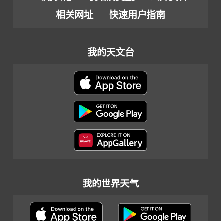
相关网址
快速用户指南
我的天文台
我的世界天气