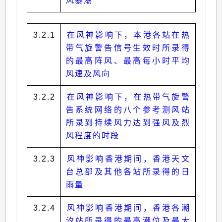
风暴潮
3.2.1
在风神影响下，本港各站在热
带气旋警告信号生效时所录得
的最高阵风、最高每小时平均
风速及风向
3.2.2
在风神影响下，在热带气旋警
告系统网络的八个参考测风站
所录到持续风力达到强风及烈
风程度的时段
3.2.3
风神影响香港期间，香港天文
台总部及其他各站所录得的日
雨量
3.2.4
风神影响香港期间，香港各潮
汐站所录得的最高潮位及最大