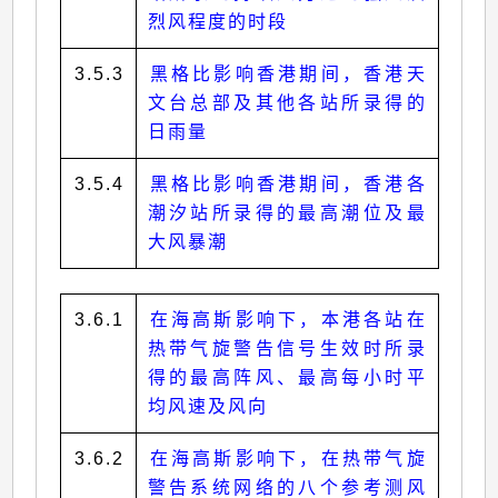
烈风程度的时段
3.5.3
黑格比影响香港期间，香港天
文台总部及其他各站所录得的
日雨量
3.5.4
黑格比影响香港期间，香港各
潮汐站所录得的最高潮位及最
大风暴潮
3.6.1
在海高斯影响下，本港各站在
热带气旋警告信号生效时所录
得的最高阵风、最高每小时平
均风速及风向
3.6.2
在海高斯影响下，在热带气旋
警告系统网络的八个参考测风