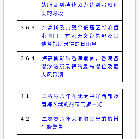
站所录到持续风力达到强风程
度的时段
3.6.3
海高斯及其残余低压区影响香
港期间，香港天文台总部及其
他各站所录得的日雨量
3.6.4
海高斯影响香港期间，香港各
潮汐站所录得的最高潮位及最
大风暴潮
4.1
二零零八年在北太平洋西部及
南海区域的热带气旋一览
4.2
二零零八年为船舶发出的热带
气旋警告