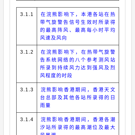
3.1.1
在浣熊影响下，本港各站在热
带气旋警告信号生效时所录得
的最高阵风、最高每小时平均
风速及风向
3.1.2
在浣熊影响下，在热带气旋警
告系统网络的八个参考测风站
所录到持续风力达到强风及烈
风程度的时段
3.1.3
浣熊影响香港期间，香港天文
台总部及其他各站所录得的日
雨量
3.1.4
浣熊影响香港期间，香港各潮
汐站所录得的最高潮位及最大