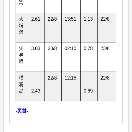
湾
大
2.61
22/8
13:51
1.13
22/8
16:17
埔
滘
尖
3.03
23/8
02:10
0.78
23/8
00:00
鼻
咀
横
22/8
12:15
22/8
10:52
澜
岛
2.43
0.69
-
页首
-