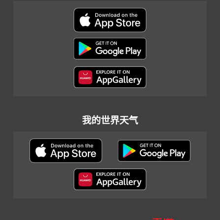
我的世界天气