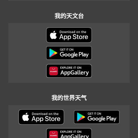
我的天文台
我的世界天气