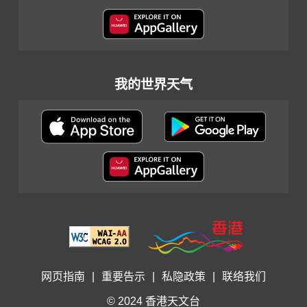
我的世界天气
网页指南
|
重要告示
|
私隐政策
|
联络我们
© 2024 香港天文台