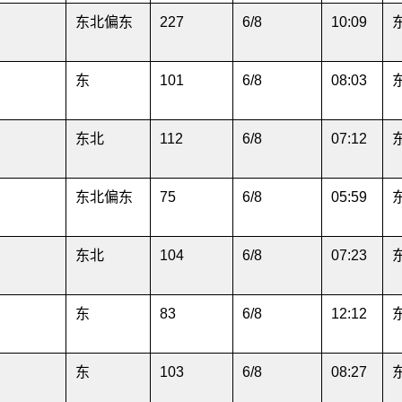
东北偏东
227
6/8
10:09
东
101
6/8
08:03
东北
112
6/8
07:12
东北偏东
75
6/8
05:59
东北
104
6/8
07:23
东
83
6/8
12:12
东
103
6/8
08:27