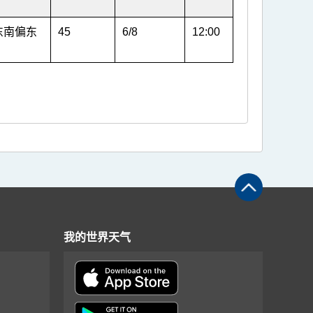
东南偏东
45
6/8
12:00
我的世界天气