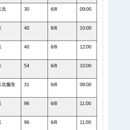
东北
30
6/8
09:00
东
40
6/8
10:00
东
40
6/8
12:00
东
54
6/8
10:00
东北偏东
31
6/8
08:00
东
96
6/8
11:00
东
96
6/8
11:00