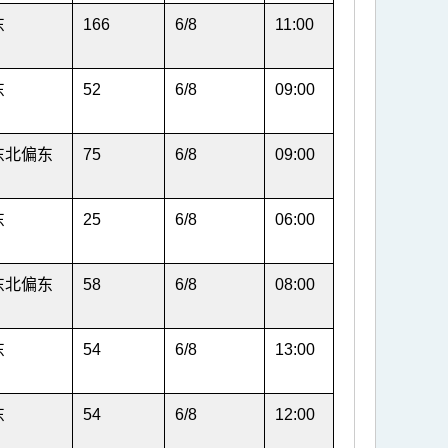
东
166
6/8
11:00
东
52
6/8
09:00
东北偏东
75
6/8
09:00
东
25
6/8
06:00
东北偏东
58
6/8
08:00
东
54
6/8
13:00
东
54
6/8
12:00