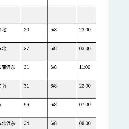
东北
20
5/8
23:00
东北
27
6/8
03:00
东南偏东
31
6/8
11:00
东南
31
6/8
22:00
东
96
6/8
07:00
东北偏东
34
6/8
08:00