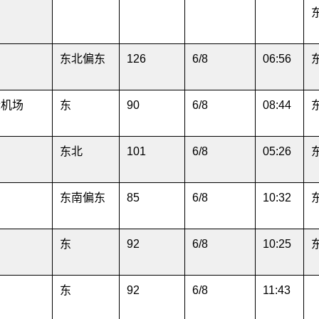
东北偏东
126
6/8
06:56
际机场
东
90
6/8
08:44
东北
101
6/8
05:26
东南偏东
85
6/8
10:32
东
92
6/8
10:25
东
92
6/8
11:43