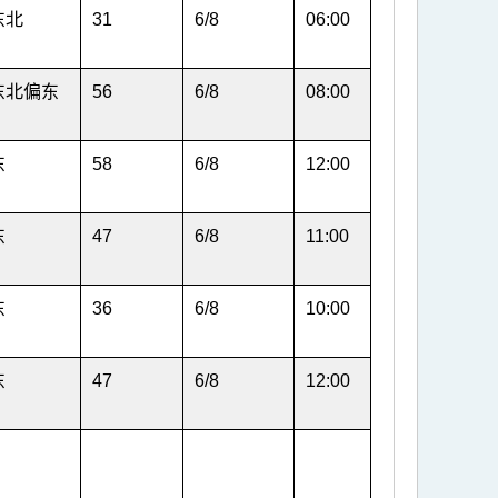
东北
31
6/8
06:00
东北偏东
56
6/8
08:00
东
58
6/8
12:00
东
47
6/8
11:00
东
36
6/8
10:00
东
47
6/8
12:00