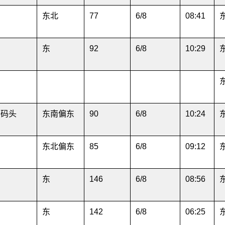
东北
77
6/8
08:41
东
92
6/8
10:29
星码头
东南偏东
90
6/8
10:24
东北偏东
85
6/8
09:12
东
146
6/8
08:56
东
142
6/8
06:25