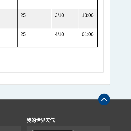
25
3/10
13:00
25
4/10
01:00
我的世界天气