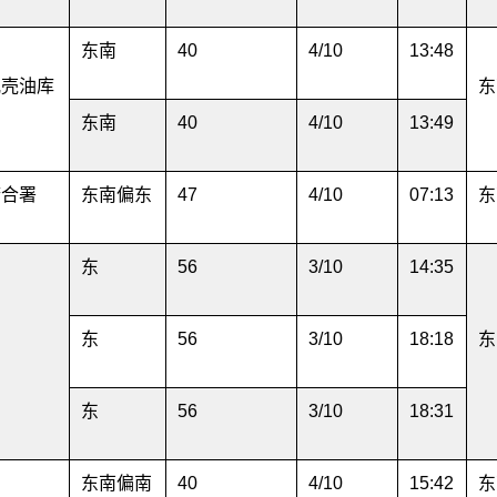
东南
40
4/10
13:48
蚬壳油库
东
东南
40
4/10
13:49
府合署
东南偏东
47
4/10
07:13
东
东
56
3/10
14:35
东
56
3/10
18:18
东
东
56
3/10
18:31
园
东南偏南
40
4/10
15:42
东