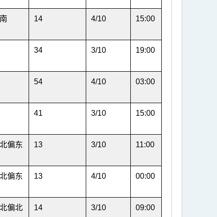
南
14
4/10
15:00
34
3/10
19:00
54
4/10
03:00
41
3/10
15:00
北偏东
13
3/10
11:00
北偏东
13
4/10
00:00
北偏北
14
3/10
09:00