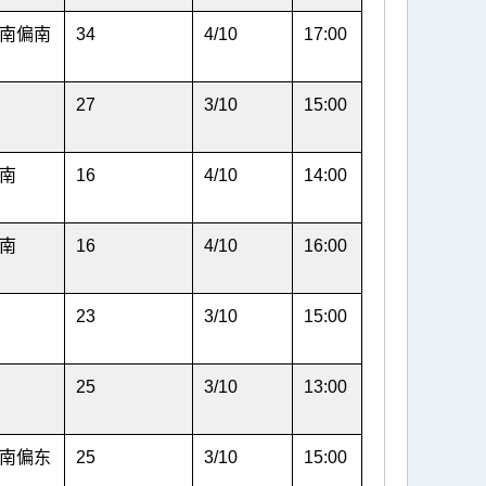
南偏南
34
4/10
17:00
27
3/10
15:00
南
16
4/10
14:00
南
16
4/10
16:00
23
3/10
15:00
25
3/10
13:00
南偏东
25
3/10
15:00