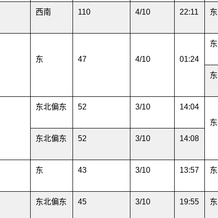
西南
110
4/10
22:11
东
东
东
47
4/10
01:24
东
东北偏东
52
3/10
14:04
东
东北偏东
52
3/10
14:08
东
43
3/10
13:57
东
东北偏东
45
3/10
19:55
东