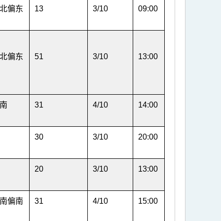
北偏东
13
3/10
09:00
北偏东
51
3/10
13:00
南
31
4/10
14:00
30
3/10
20:00
20
3/10
13:00
南偏南
31
4/10
15:00