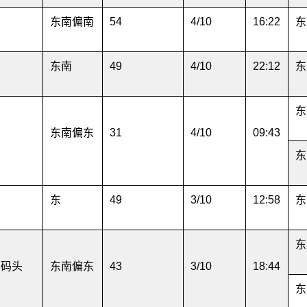
东南偏南
54
4/10
16:22
东
东南
49
4/10
22:12
东
东
东南偏东
31
4/10
09:43
东
东
49
3/10
12:58
东
东
星码头
东南偏东
43
3/10
18:44
东