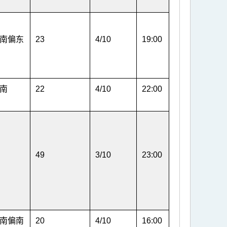
南偏东
23
4/10
19:00
南
22
4/10
22:00
49
3/10
23:00
南偏南
20
4/10
16:00