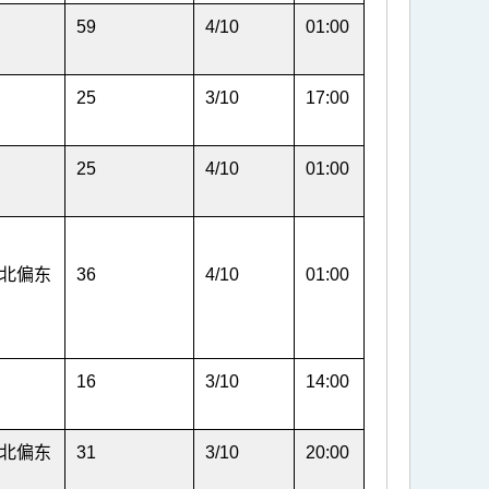
59
4/10
01:00
25
3/10
17:00
25
4/10
01:00
北偏东
36
4/10
01:00
16
3/10
14:00
北偏东
31
3/10
20:00