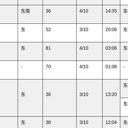
东南
36
4/10
14:35
东
东
52
3/10
20:08
东
东
81
4/10
03:06
东
-
70
4/10
01:08
-
东
东
36
3/10
13:20
东
东
38
3/10
12:04
东