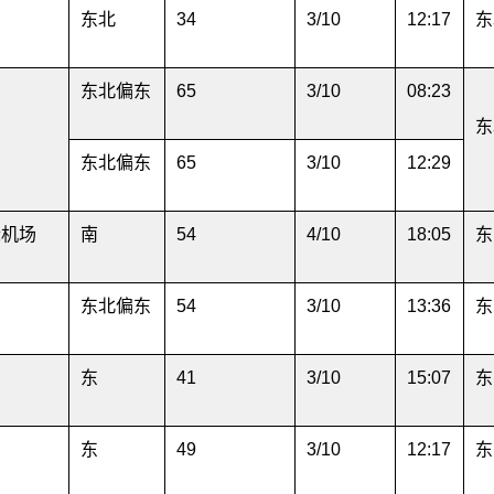
东北
34
3/10
12:17
东
东北偏东
65
3/10
08:23
东
东北偏东
65
3/10
12:29
际机场
南
54
4/10
18:05
东
东北偏东
54
3/10
13:36
东
东
41
3/10
15:07
东
东
49
3/10
12:17
东