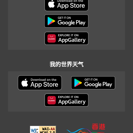
我的世界天气