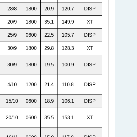
28/8
1800
20.9
120.7
DISP
20/9
1800
35.1
149.9
XT
25/9
0600
22.5
105.7
DISP
30/9
1800
29.8
128.3
XT
30/9
1800
19.5
100.9
DISP
4/10
1200
21.4
110.8
DISP
15/10
0600
18.9
106.1
DISP
20/10
0600
35.5
153.1
XT