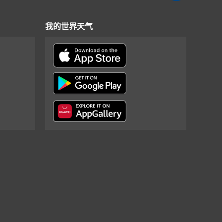
我的世界天气