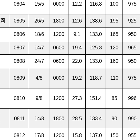
带
0804
15/5
0000
12.2
116.8
100
975
浪
基莉
0805
26/5
1800
12.6
138.6
195
925
神
0806
18/6
1200
9.1
133.0
165
950
鸥
0807
14/7
0600
19.4
125.3
120
965
凰
0808
24/7
0600
22.0
133.0
160
950
带
0809
4/8
0000
19.2
118.7
110
975
冕
暴
0810
9/8
1200
27.3
151.4
85
996
带
0811
14/8
1800
28.5
133.4
90
990
蜂
鹉
0812
17/8
1200
15.8
137.0
150
955