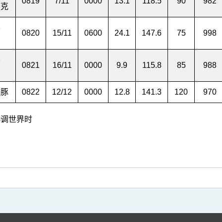
0819
7/11
0000
13.1
118.5
90
982
莎克
暴
0820
15/11
0600
24.1
147.6
75
998
暴
0821
16/11
0000
9.9
115.8
85
988
海豚
0822
12/12
0000
12.8
141.3
120
970
调世界时