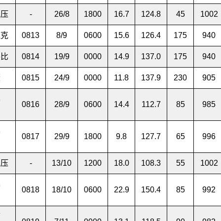
气压
-
26/8
1800
16.7
124.8
45
1002
拉克
0813
8/9
0600
15.6
126.4
175
940
格比
0814
19/9
0000
14.9
137.0
175
940
薇
0815
24/9
0000
11.8
137.9
230
905
暴
0816
28/9
0600
14.4
112.7
85
985
暴
0817
29/9
1800
9.8
127.7
65
996
气压
-
13/10
1200
18.0
108.3
55
1002
暴
0818
18/10
0600
22.9
150.4
85
992
带