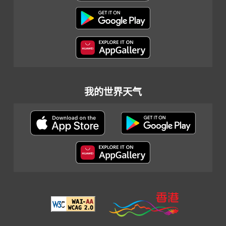
我的世界天气