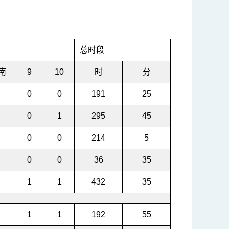
总时段
南
9
10
时
分
0
0
191
25
0
1
295
45
0
0
214
5
0
0
36
35
1
1
432
35
1
1
192
55